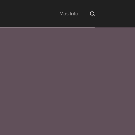
Más Info