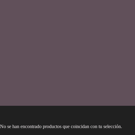
No se han encontrado productos que coincidan con tu selección.