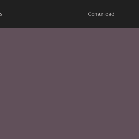
s
Comunidad