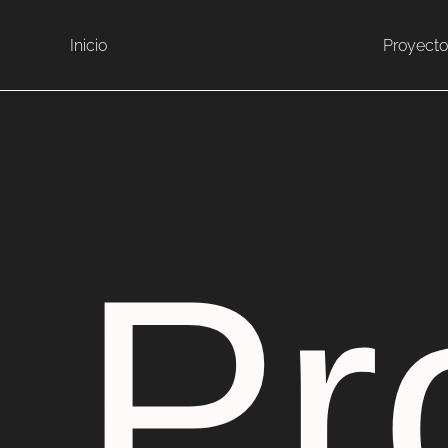
Inicio
Proyecto
Pr