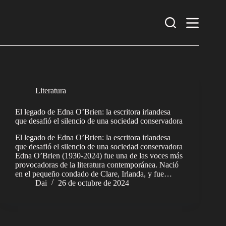
Saltar
al
contenido
Literatura
El legado de Edna O’Brien: la escritora irlandesa
que desafió el silencio de una sociedad conservadora
El legado de Edna O’Brien: la escritora irlandesa
que desafió el silencio de una sociedad conservadora
Edna O’Brien (1930-2024) fue una de las voces más
provocadoras de la literatura contemporánea. Nació
en el pequeño condado de Clare, Irlanda, y fue…
Dai
26 de octubre de 2024