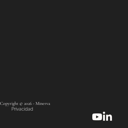
Copyright © 2026 - Minerva
Privacidad